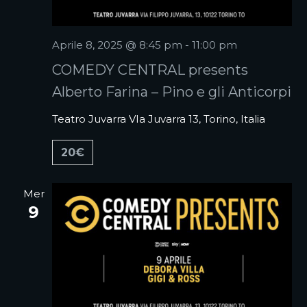
Aprile 8, 2025 @ 8:45 pm
-
11:00 pm
COMEDY CENTRAL presents
Alberto Farina – Pino e gli Anticorpi
Teatro Juvarra
VIa Juvarra 13, Torino, Italia
20€
Mer
9