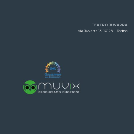
TEATRO JUVARRA
Via Juvarra 13, 10128 – Torino