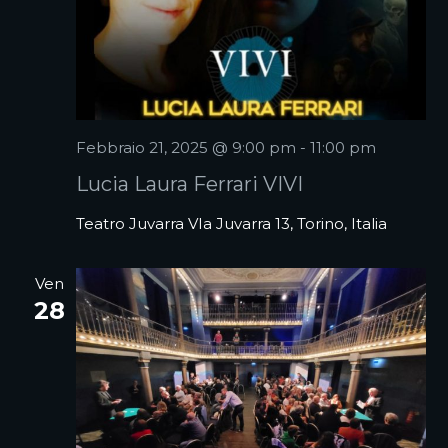
Febbraio 21, 2025 @ 9:00 pm
-
11:00 pm
Lucia Laura Ferrari VIVI
Teatro Juvarra
VIa Juvarra 13, Torino, Italia
Ven
28