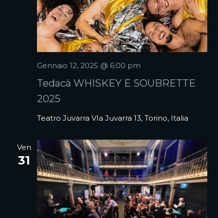
Gennaio 12, 2025 @ 6:00 pm
Tedacà WHISKEY E SOUBRETTE
2025
Teatro Juvarra
VIa Juvarra 13, Torino, Italia
Ven
31