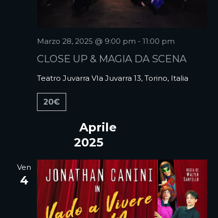
Marzo 28, 2025 @ 9:00 pm
-
11:00 pm
CLOSE UP & MAGIA DA SCENA
Teatro Juvarra
VIa Juvarra 13, Torino, Italia
20€
Aprile
2025
Ven
4