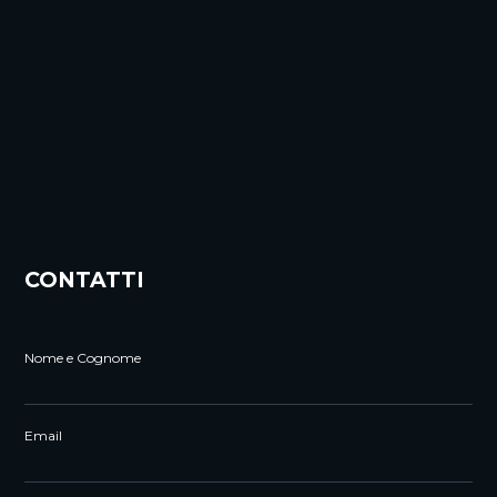
CONTATTI
Nome e Cognome
Email