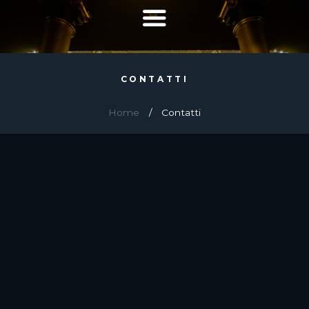
CONTATTI
Home
Contatti