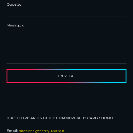
Oggetto
Messaggio
DIRETTORE ARTISTICO E COMMERCIALE:
CARLO BONO
Email:
direzione@teatrojuvarra.it