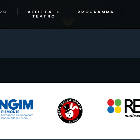
TRO
AFFITTA IL
PROGRAMMA
TEATRO