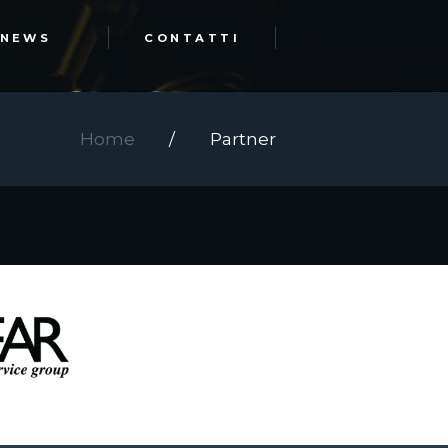
NEWS
CONTATTI
Home
Partner