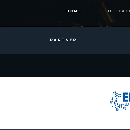
HOME
IL TEA
PARTNER