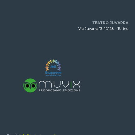
TEATRO JUVARRA
Via Juvarra 13, 10128 – Torino