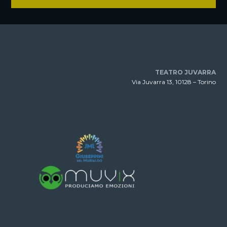
TEATRO JUVARRA
Via Juvarra 13, 10128 – Torino