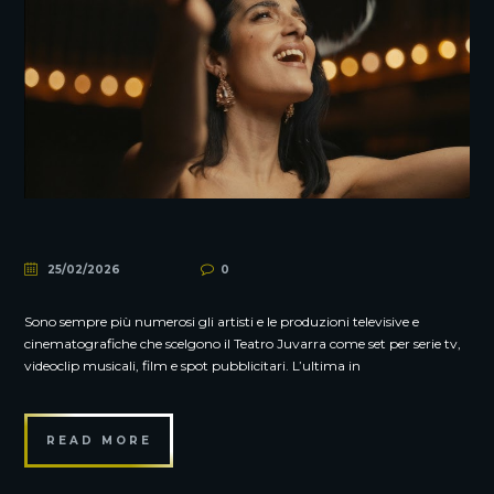
25/02/2026
0
Sono sempre più numerosi gli artisti e le produzioni televisive e
cinematografiche che scelgono il Teatro Juvarra come set per serie tv,
videoclip musicali, film e spot pubblicitari. L’ultima in
READ MORE