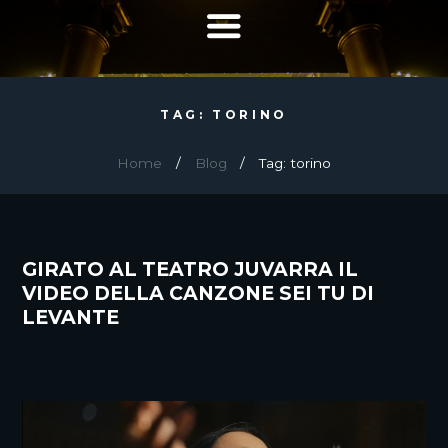
TAG: TORINO
Home
Blog
Tag: torino
GIRATO AL TEATRO JUVARRA IL
VIDEO DELLA CANZONE SEI TU DI
LEVANTE