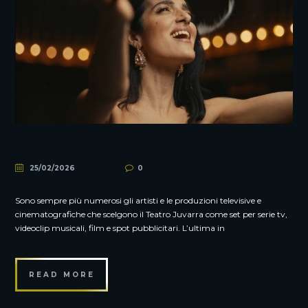
25/02/2026
0
Sono sempre più numerosi gli artisti e le produzioni televisive e
cinematografiche che scelgono il Teatro Juvarra come set per serie tv,
videoclip musicali, film e spot pubblicitari. L’ultima in
READ MORE