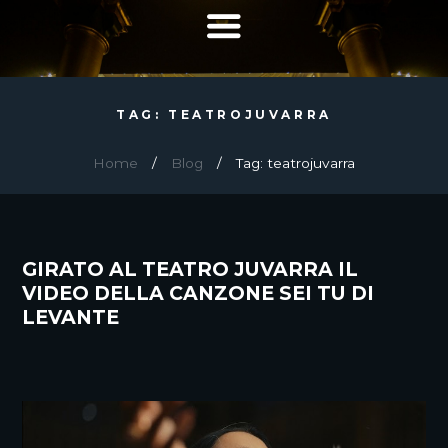
TAG: TEATROJUVARRA
Home
Blog
Tag: teatrojuvarra
GIRATO AL TEATRO JUVARRA IL
VIDEO DELLA CANZONE SEI TU DI
LEVANTE