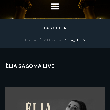
TAG: ELIA
Home
All Events
Tag: ELIA
ÈLIA SAGOMA LIVE