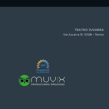
TEATRO JUVARRA
Via Juvarra 13, 10128 – Torino