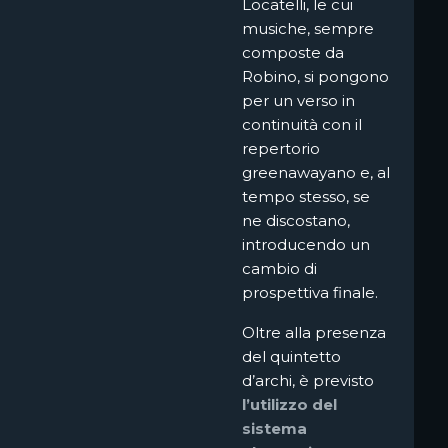
Locatelli, le cui
musiche, sempre
composte da
Robino, si pongono
per un verso in
continuità con il
repertorio
greenawayano e, al
tempo stesso, se
ne discostano,
introducendo un
cambio di
prospettiva finale.
Oltre alla presenza
del quintetto
d’archi, è previsto
l’utilizzo del
sistema