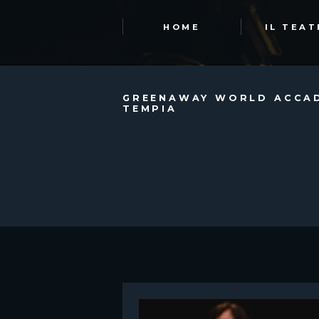
HOME
IL TEA
GREENAWAY WORLD ACCAD
TEMPIA