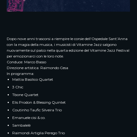
Dopo nove anni trascorsi a riempire le corsie dell’Ospedale Sant’Anna
con la magia della musica, i musicisti di Vitamine Jazz salgono
nuovamente sul palco nella quarta edizione del Vitamine Jazz Festival
per emozionarci con le loro note.
Conduce: Marco Basso
Direzione artistica: Raimondo Cesa
In programma:
Mattia Basilico Quartet
3 Chic
Tbone Quartet
Elis Prodon & Blessing Quintet
Coutinho Taufic Silveira Trio
Emanuele cisi & co.
Sambalelè
Raimondi Artiglia Perego Trio