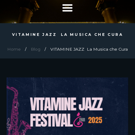
VITAMINE JAZZ LA MUSICA CHE CURA
Home
Blog
VITAMINE JAZZ La Musica che Cura