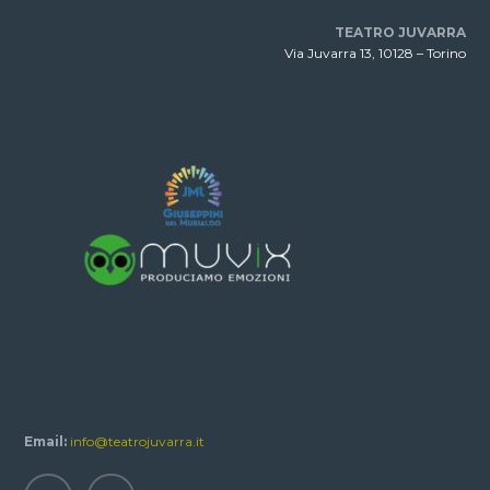
TEATRO JUVARRA
Via Juvarra 13, 10128 – Torino
Email:
info@teatrojuvarra.it