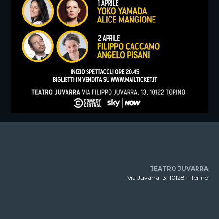
TEATRO JUVARRA
Via Juvarra 13, 10128 – Torino