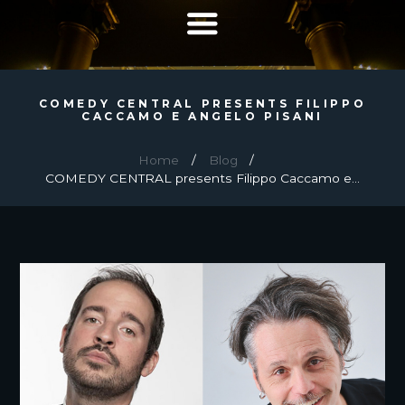
COMEDY CENTRAL PRESENTS FILIPPO
CACCAMO E ANGELO PISANI
Home
Blog
COMEDY CENTRAL presents Filippo Caccamo e...