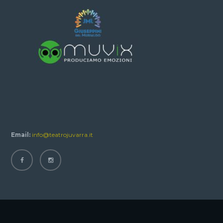
Email:
info@teatrojuvarra.it