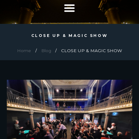
CLOSE UP & MAGIC SHOW
Home
Blog
CLOSE UP & MAGIC SHOW