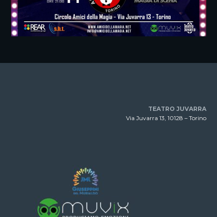
TEATRO JUVARRA
Via Juvarra 13, 10128 – Torino