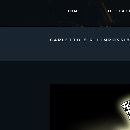
HOME
IL TEA
CARLETTO E GLI IMPOSSI