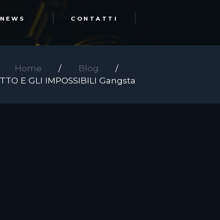
NEWS
CONTATTI
Home
Blog
TTO E GLI IMPOSSIBILI Gangsta