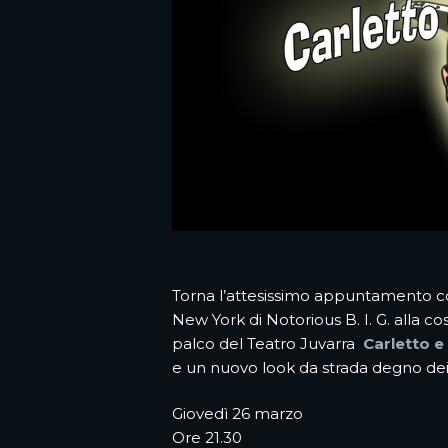
Torna l’attesissimo appuntamento 
New York di Notorious B. I. G. alla c
palco del Teatro Juvarra
Carletto e
e un nuovo look da strada degno dei 
Giovedì 26 marzo
Ore 21.30