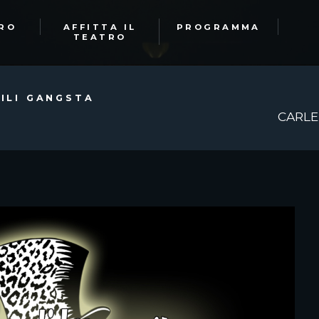
TRO
AFFITTA IL
PROGRAMMA
TEATRO
BILI GANGSTA
CARLE