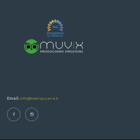
Email:
info@teatrojuvarra.it