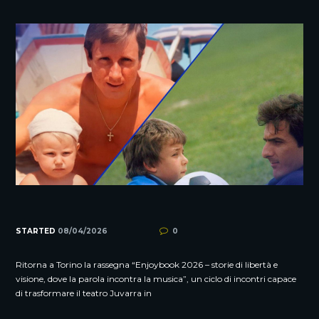
STARTED
08/04/2026
0
Ritorna a Torino la rassegna “Enjoybook 2026 – storie di libertà e
visione, dove la parola incontra la musica”, un ciclo di incontri capace
di trasformare il teatro Juvarra in