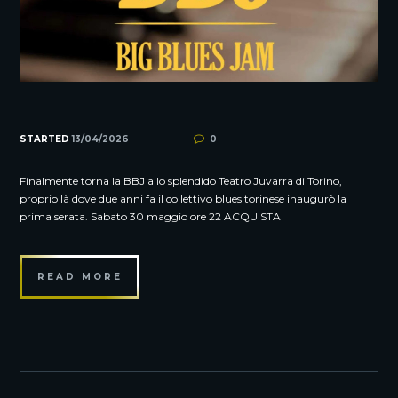
STARTED
13/04/2026
0
Finalmente torna la BBJ allo splendido Teatro Juvarra di Torino,
proprio là dove due anni fa il collettivo blues torinese inaugurò la
prima serata. Sabato 30 maggio ore 22 ACQUISTA
READ MORE