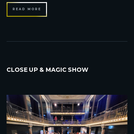
READ MORE
CLOSE UP & MAGIC SHOW