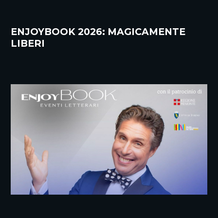
ENJOYBOOK 2026: MAGICAMENTE
LIBERI