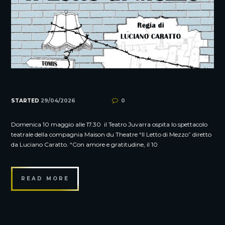
STARTED
29/04/2026
0
Domenica 10 maggio alle 17.30 il Teatro Juvarra ospita lo spettacolo
teatrale della compagnia Maison du Theatre “Il Letto di Mezzo” diretto
da Luciano Caratto. “Con amore e gratitudine, il 10
READ MORE