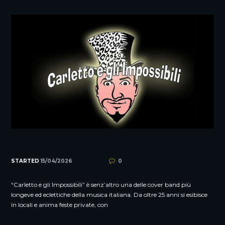
STARTED
15/04/2026
0
“Carletto e gli Impossibili” è senz’altro una delle cover band più
longeve ed eclettiche della musica italiana. Da oltre 25 anni si esibisce
in locali e anima feste private, con