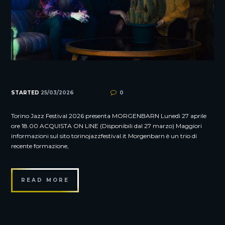
STARTED
25/03/2026
0
Torino Jazz Festival 2026 presenta MORGENBARN Lunedì 27 aprile
ore 18.00 ACQUISTA ON LINE (Disponibili dal 27 marzo) Maggiori
informazioni sul sito torinojazzfestival.it Morgenbarn è un trio di
recente formazione,
READ MORE