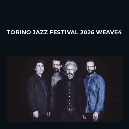
TORINO JAZZ FESTIVAL 2026 WEAVE4