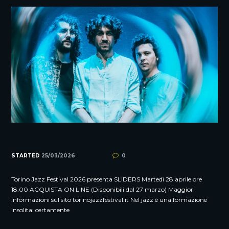
STARTED
25/03/2026
0
Torino Jazz Festival 2026 presenta SLIDERS Martedì 28 aprile ore
18.00 ACQUISTA ON LINE (Disponibili dal 27 marzo) Maggiori
informazioni sul sito torinojazzfestival.it Nel jazz è una formazione
insolita: certamente