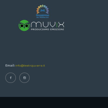
Email:
info@teatrojuvarra.it