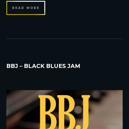
READ MORE
BBJ – BLACK BLUES JAM