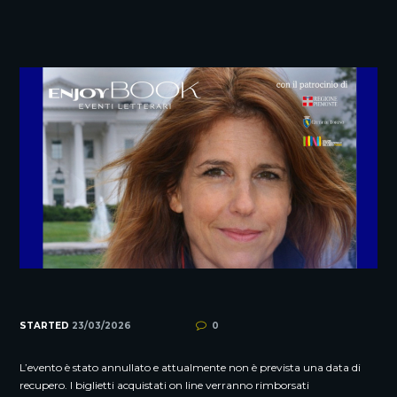
STARTED
23/03/2026
0
L’evento è stato annullato e attualmente non è prevista una data di
recupero. I biglietti acquistati on line verranno rimborsati