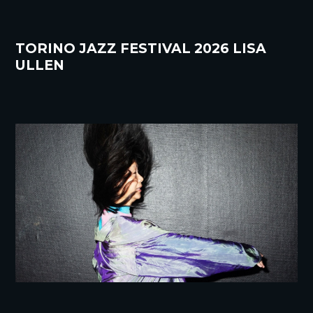
TORINO JAZZ FESTIVAL 2026 LISA
ULLEN