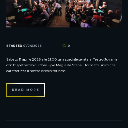
STARTED
01/04/2026
0
Sabato 11 aprile 2026 alle 21.00 una speciale serata al Teatro Juvarra
con lo spettacolo di Close Up e Magia da Scena il formato unico che
caratterizza il nostro circolo torinese.
READ MORE