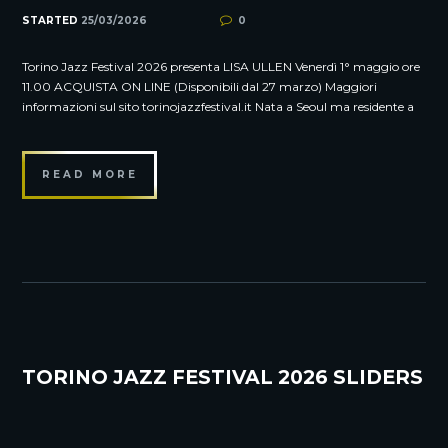
STARTED
25/03/2026
0
Torino Jazz Festival 2026 presenta LISA ULLEN Venerdì 1° maggio ore
11.00 ACQUISTA ON LINE (Disponibili dal 27 marzo) Maggiori
informazioni sul sito torinojazzfestival.it Nata a Seoul ma residente a
READ MORE
TORINO JAZZ FESTIVAL 2026 SLIDERS