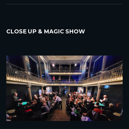
CLOSE UP & MAGIC SHOW