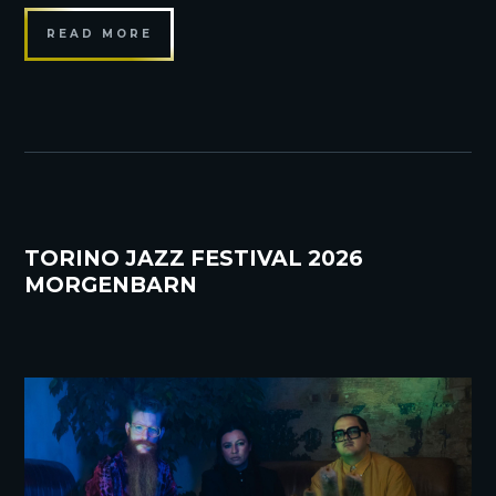
READ MORE
TORINO JAZZ FESTIVAL 2026
MORGENBARN