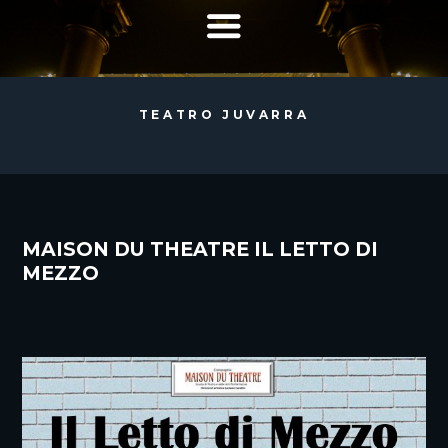
TEATRO JUVARRA
MAISON DU THEATRE IL LETTO DI
MEZZO