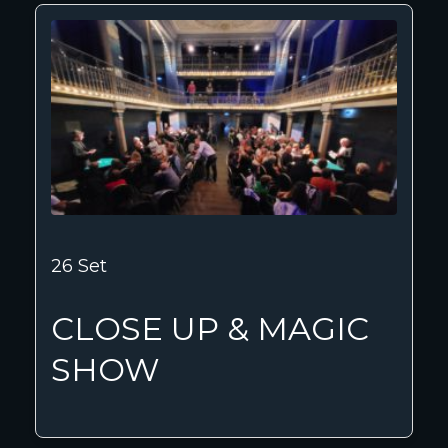
26 Set
CLOSE UP & MAGIC
SHOW