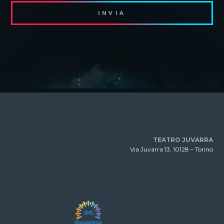
casino770
Big Casino
bons casino
fast lotto online
лото клуб
bc game
lotoclub me
mirax casino
TEATRO JUVARRA
Via Juvarra 13, 10128 – Torino